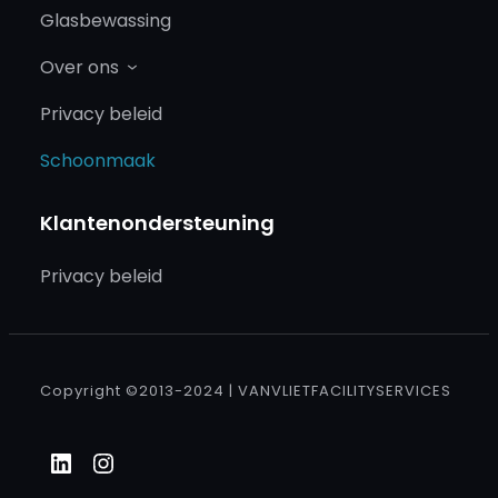
Glasbewassing
Over ons
Privacy beleid
Schoonmaak
Klantenondersteuning
Privacy beleid
Copyright ©2013-2024 | VANVLIETFACILITYSERVICES
LinkedIn
Instagram