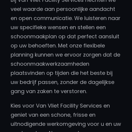
veel waarde aan persoonlijke aandacht
en open communicatie. We luisteren naar
uw specifieke wensen en stellen een
schoonmaakplan op dat perfect aansluit
op uw behoeften. Met onze flexibele
planning kunnen we ervoor zorgen dat de
schoonmaakwerkzaamheden
plaatsvinden op tijden die het beste bij
uw bedrijf passen, zonder de dagelijkse
gang van zaken te verstoren.
Kies voor Van Vliet Facility Services en
geniet van een schone, frisse en
uitnodigende werkomgeving voor u en uw