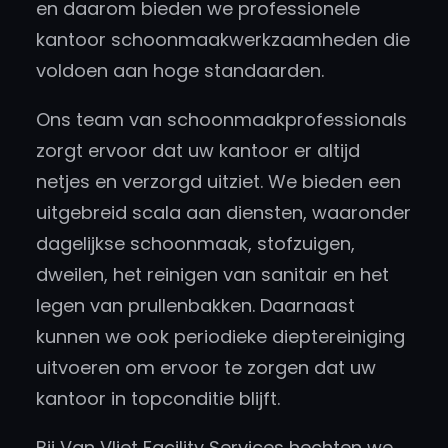
en daarom bieden we professionele
kantoor schoonmaakwerkzaamheden die
voldoen aan hoge standaarden.
Ons team van schoonmaakprofessionals
zorgt ervoor dat uw kantoor er altijd
netjes en verzorgd uitziet. We bieden een
uitgebreid scala aan diensten, waaronder
dagelijkse schoonmaak, stofzuigen,
dweilen, het reinigen van sanitair en het
legen van prullenbakken. Daarnaast
kunnen we ook periodieke dieptereiniging
uitvoeren om ervoor te zorgen dat uw
kantoor in topconditie blijft.
Bij Van Vliet Facility Services hechten we