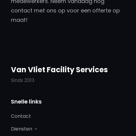
medewerkers. Neem vandaag nog
contact met ons op voor een offerte op
maat!
Van Vliet Facility Services
Sinds 2013
Snelle links
Contact
Diensten