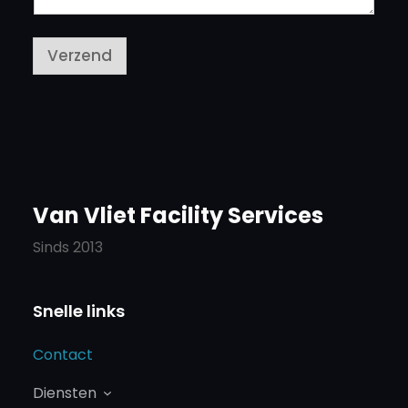
Verzend
Van Vliet Facility Services
Sinds 2013
Snelle links
Contact
Diensten