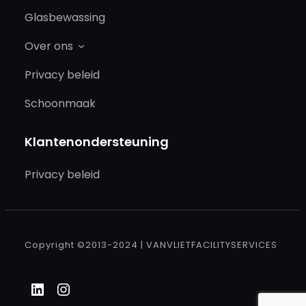
Glasbewassing
Over ons
Privacy beleid
Schoonmaak
Klantenondersteuning
Privacy beleid
Copyright ©2013-2024 | VANVLIETFACILITYSERVICES
LinkedIn
Instagram